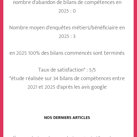
nombre d'abandon de bilans de compétences en
2025 : 0
Nombre moyen d'enquêtes métiers/bénéficiaire en
2025 : 3
en 2025 100% des bilans commencés sont terminés
Taux de satisfaction* : 5/5
*étude réalisée sur 34 bilans de compétences entre
2021 et 2025 d'après les avis google
NOS DERNIERS ARTICLES