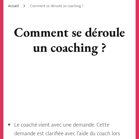
Accueil
Comment se déroule un coaching ?
Comment se déroule
un coaching ?
Le coaché vient avec une demande. Cette
demande est clarifiée avec l’aide du coach lors