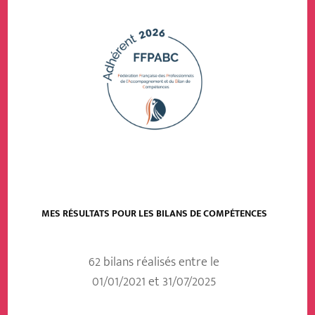
MES RÉSULTATS POUR LES BILANS DE COMPÉTENCES
62 bilans réalisés entre le
01/01/2021 et 31/07/2025