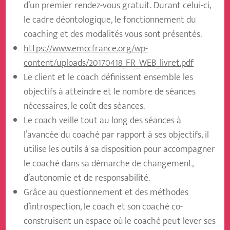
d’un premier rendez-vous gratuit. Durant celui-ci,
le cadre déontologique, le fonctionnement du
coaching et des modalités vous sont présentés.
https://www.emccfrance.org/wp-
content/uploads/20170418_FR_WEB_livret.pdf
Le client et le coach définissent ensemble les
objectifs à atteindre et le nombre de séances
nécessaires, le coût des séances.
Le coach veille tout au long des séances à
l’avancée du coaché par rapport à ses objectifs, il
utilise les outils à sa disposition pour accompagner
le coaché dans sa démarche de changement,
d’autonomie et de responsabilité.
Grâce au questionnement et des méthodes
d’introspection, le coach et son coaché co-
construisent un espace où le coaché peut lever ses