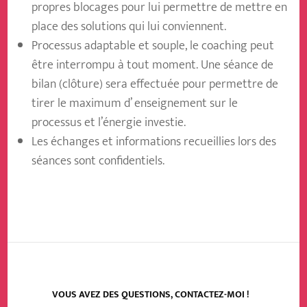
propres blocages pour lui permettre de mettre en
place des solutions qui lui conviennent.
Processus adaptable et souple, le coaching peut
être interrompu à tout moment. Une séance de
bilan (clôture) sera effectuée pour permettre de
tirer le maximum d’ enseignement sur le
processus et l’énergie investie.
Les échanges et informations recueillies lors des
séances sont confidentiels.
VOUS AVEZ DES QUESTIONS, CONTACTEZ-MOI !