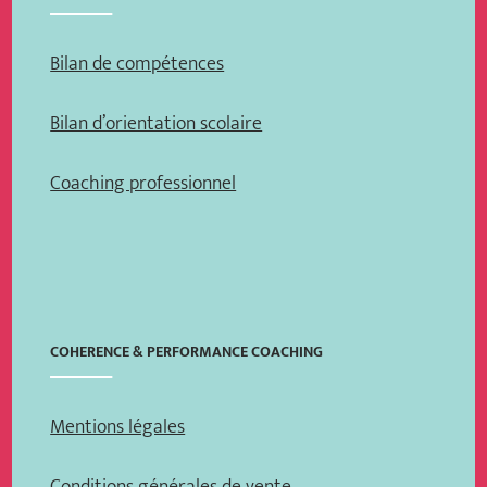
Bilan de compétences
Bilan d’orientation scolaire
Coaching professionnel
COHERENCE & PERFORMANCE COACHING
Mentions légales