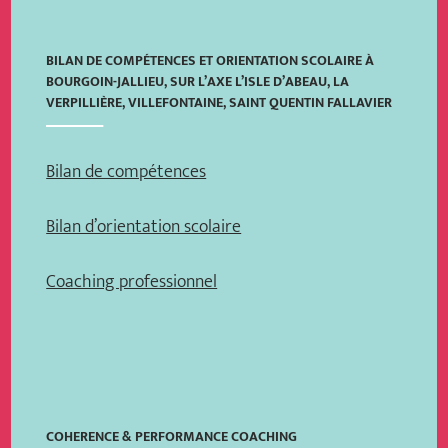
BILAN DE COMPÉTENCES ET ORIENTATION SCOLAIRE À
BOURGOIN-JALLIEU, SUR L’AXE L’ISLE D’ABEAU, LA
VERPILLIÈRE, VILLEFONTAINE, SAINT QUENTIN FALLAVIER
Bilan de compétences
Bilan d’orientation scolaire
Coaching professionnel
COHERENCE & PERFORMANCE COACHING