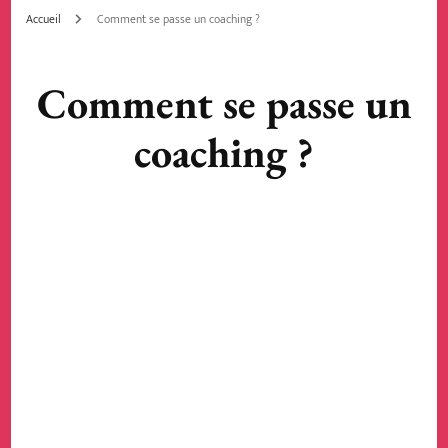
Accueil
Comment se passe un coaching ?
Comment se passe un
coaching ?