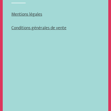
Mentions légales
Conditions générales de vente