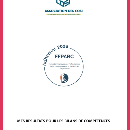
MES RÉSULTATS POUR LES BILANS DE COMPÉTENCES