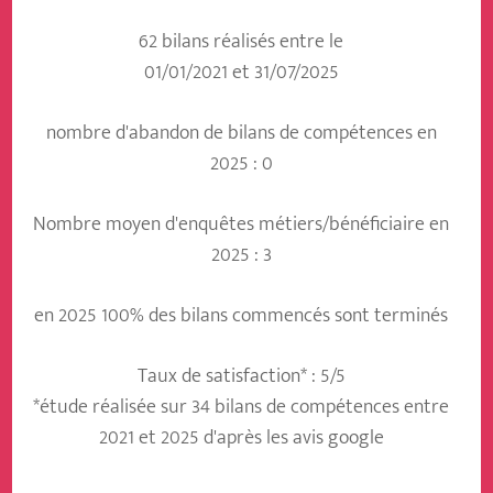
62 bilans réalisés entre le
01/01/2021 et 31/07/2025
nombre d'abandon de bilans de compétences en
2025 : 0
Nombre moyen d'enquêtes métiers/bénéficiaire en
2025 : 3
en 2025 100% des bilans commencés sont terminés
Taux de satisfaction* : 5/5
*étude réalisée sur 34 bilans de compétences entre
2021 et 2025 d'après les avis google