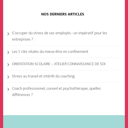
NOS DERNIERS ARTICLES
S’occuper du stress de ses employés : un impératif pour les
entreprises ?
Les 5 clés vitales du mieux-être en confinement
ORIENTATION SCOLAIRE – ATELIER CONNAISSANCE DE SOI
Stress au travail et intérêt du coaching
Coach professionnel, conseil et psychothérapie, quelles
différences ?