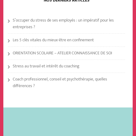
NOS DERNIERS ARTICLES
S’occuper du stress de ses employés : un impératif pour les
entreprises ?
Les 5 clés vitales du mieux-être en confinement
ORIENTATION SCOLAIRE – ATELIER CONNAISSANCE DE SOI
Stress au travail et intérêt du coaching
Coach professionnel, conseil et psychothérapie, quelles
différences ?