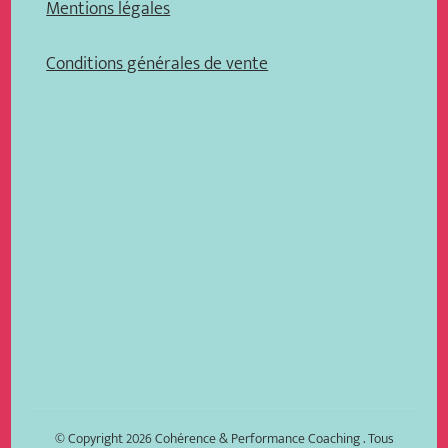
Mentions légales
Conditions générales de vente
© Copyright 2026
Cohérence & Performance Coaching
. Tous