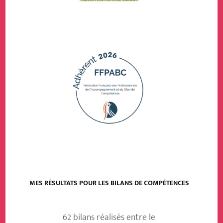
MES RÉSULTATS POUR LES BILANS DE COMPÉTENCES
62 bilans réalisés entre le