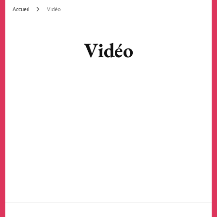
Accueil
Vidéo
Vidéo