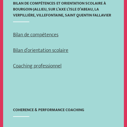
BILAN DE COMPÉTENCES ET ORIENTATION SCOLAIRE À
BOURGOIN-JALLIEU, SUR L’AXE L’ISLE D’ABEAU, LA
VERPILLIÈRE, VILLEFONTAINE, SAINT QUENTIN FALLAVIER
Bilan de compétences
Bilan d’orientation scolaire
Coaching professionnel
COHERENCE & PERFORMANCE COACHING