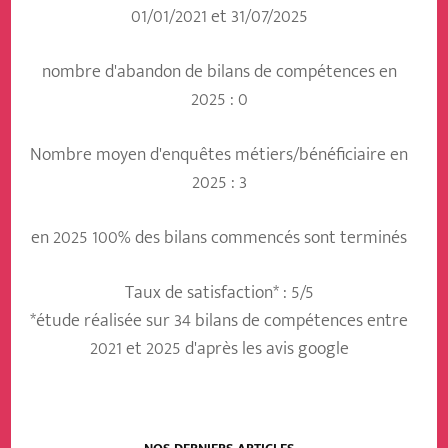
01/01/2021 et 31/07/2025
nombre d'abandon de bilans de compétences en
2025 : 0
Nombre moyen d'enquêtes métiers/bénéficiaire en
2025 : 3
en 2025 100% des bilans commencés sont terminés
Taux de satisfaction* : 5/5
*étude réalisée sur 34 bilans de compétences entre
2021 et 2025 d'après les avis google